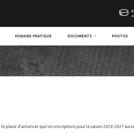
C
C
HORAIRE PRATIQUE
DOCUMENTS
PHOTOS
 plaisir d’annoncer que les inscriptions pour la saison 2026-2027 auront l