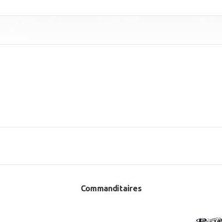
Commanditaires