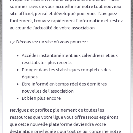
sommes ravis de vous accueillir sur notre tout nouveau
site officiel, pensé et développé pour vous. Naviguez
facilement, trouvez rapidement l'information et restez
au cœur de l'actualité de votre association.
👉 Découvrez un site où vous pourrez :
Accéder instantanément aux calendriers et aux
résultats les plus récents
Plonger dans les statistiques complètes des
équipes
Être informé en temps réel des dernières
nouvelles de l'association
Et bien plus encore
Naviguez et profitez pleinement de toutes les
ressources que votre ligue vous offre ! Nous espérons
que cette nouvelle plateforme deviendra votre
destination privilégiée pour tout ce qui concerne notre